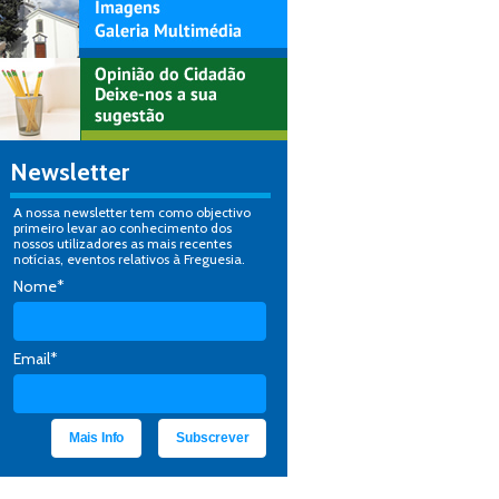
Newsletter
A nossa newsletter tem como objectivo
primeiro levar ao conhecimento dos
nossos utilizadores as mais recentes
notícias, eventos relativos à Freguesia.
Nome*
Email*