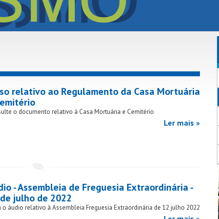
iso relativo ao Regulamento da Casa Mortuária
emitério
ulte o documento relativo à Casa Mortuária e Cemitério
Ler mais »
io - Assembleia de Freguesia Extraordinária -
 de julho de 2022
 o áudio relativo à Assembleia Freguesia Extraordinária de 12 julho 2022
Ler mais »