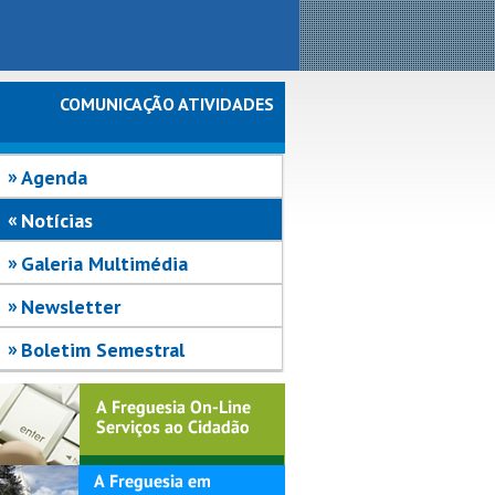
COMUNICAÇÃO ATIVIDADES
Agenda
Notícias
Galeria Multimédia
Newsletter
Boletim Semestral