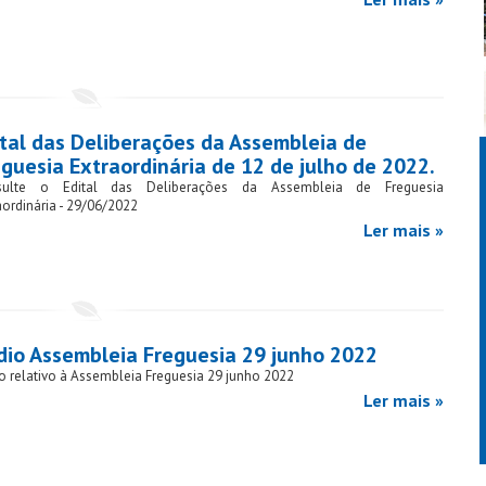
ital das Deliberações da Assembleia de
guesia Extraordinária de 12 de julho de 2022.
sulte o Edital das Deliberações da Assembleia de Freguesia
aordinária - 29/06/2022
Ler mais »
dio Assembleia Freguesia 29 junho 2022
o relativo à Assembleia Freguesia 29 junho 2022
Ler mais »