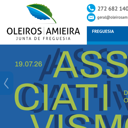
FREGUESIA