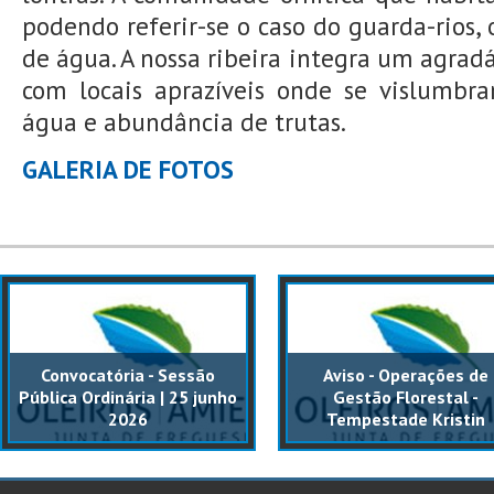
podendo referir-se o caso do guarda-rios, 
de água. A nossa ribeira integra um agradá
com locais aprazíveis onde se vislumb
água e abundância de trutas.
GALERIA DE FOTOS
Convocatória - Sessão
Aviso - Operações de
Pública Ordinária | 25 junho
Gestão Florestal -
2026
Tempestade Kristin