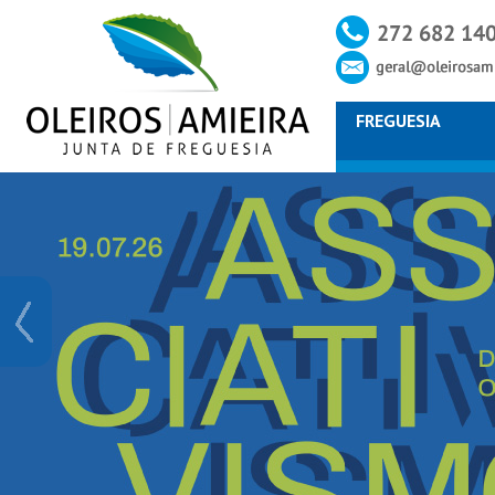
FREGUESIA