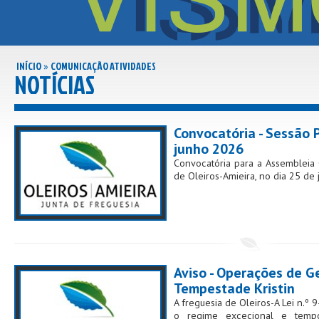
INÍCIO
COMUNICAÇÃO ATIVIDADES
»
NOTÍCIAS
Convocatória - Sessão P
junho 2026
Convocatória para a Assembleia 
de Oleiros-Amieira, no dia 25 de
Aviso - Operações de Ge
Tempestade Kristin
A freguesia de Oleiros-A Lei n.º
o regime excecional e tempo