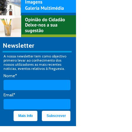
Newsletter
A nossa newsletter tem como objectivo
primeiro levar ao conhecimento dos
nossos utilizadores as mais recentes
notícias, eventos relativos à Freguesia.
Nome*
Email*