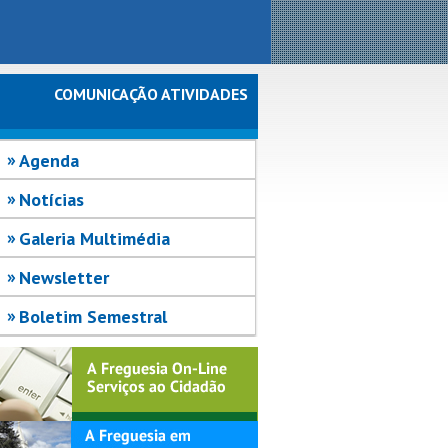
COMUNICAÇÃO ATIVIDADES
Agenda
Notícias
Galeria Multimédia
Newsletter
Boletim Semestral