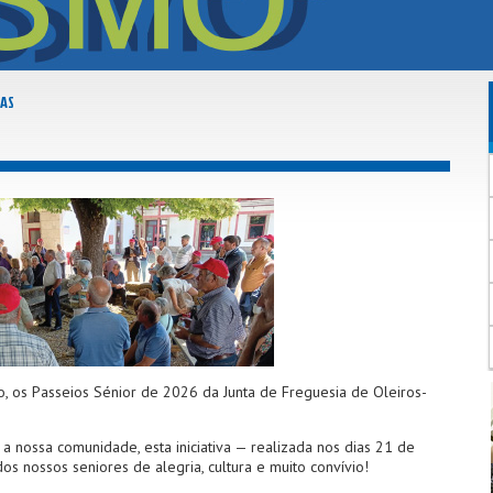
AS
, os Passeios Sénior de 2026 da Junta de Freguesia de Oleiros-
a nossa comunidade, esta iniciativa — realizada nos dias 21 de
s nossos seniores de alegria, cultura e muito convívio!