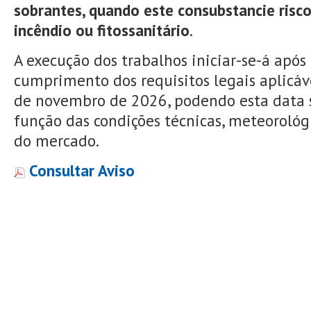
sobrantes, quando este consubstancie risco 
incêndio ou fitossanitário
.
A execução dos trabalhos iniciar-se-á após 
cumprimento dos requisitos legais aplicáv
de novembro de 2026, podendo esta data 
função das condições técnicas, meteorológ
do mercado.
Consultar Aviso