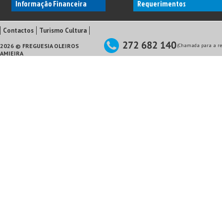
Informação Financeira
Requerimentos
Contactos
Turismo Cultura
2026 © FREGUESIA OLEIROS
(Chamada para a red
AMIEIRA