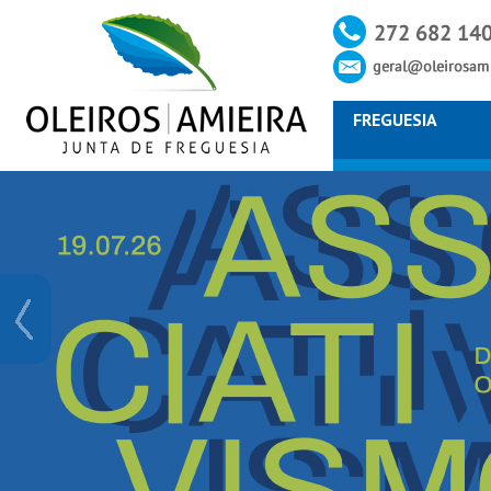
FREGUESIA