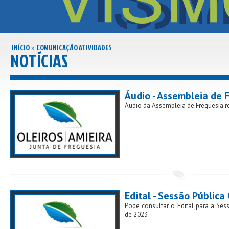
INÍCIO
COMUNICAÇÃO ATIVIDADES
»
NOTÍCIAS
Áudio - Assembleia de 
Áudio da Assembleia de Freguesia r
Edital - Sessão Pública
Pode consultar o Edital para a Ses
de 2023