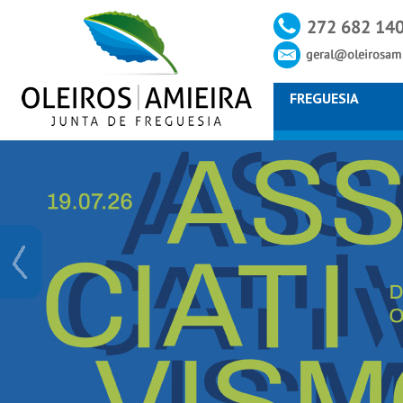
FREGUESIA