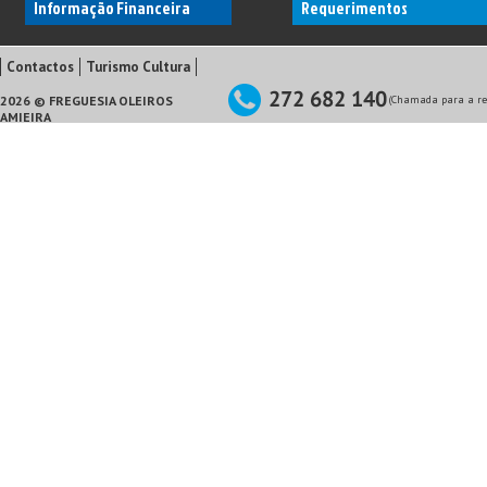
Informação Financeira
Requerimentos
Contactos
Turismo Cultura
2026 © FREGUESIA OLEIROS
(Chamada para a red
AMIEIRA