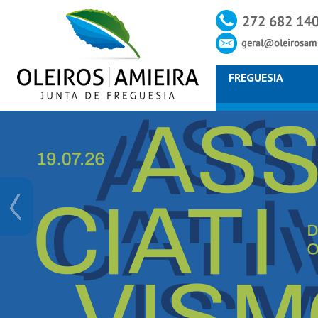
FREGUESIA