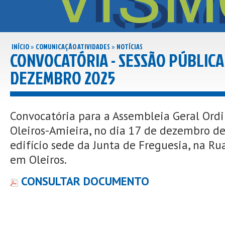
INÍCIO
COMUNICAÇÃO ATIVIDADES
NOTÍCIAS
»
»
CONVOCATÓRIA - SESSÃO PÚBLICA 
DEZEMBRO 2025
Convocatória para a Assembleia Geral Ordi
Oleiros-Amieira, no dia 17 de dezembro de
edifício sede da Junta de Freguesia, na Rua
em Oleiros.
CONSULTAR DOCUMENTO