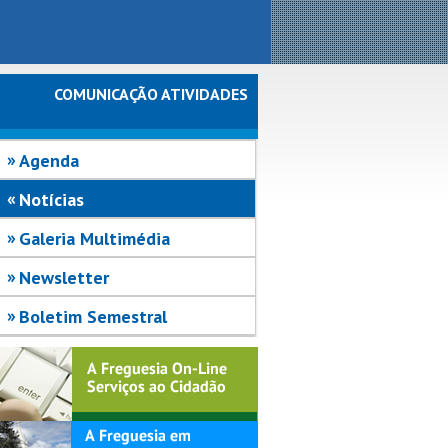
COMUNICAÇÃO ATIVIDADES
Agenda
Notícias
Galeria Multimédia
Newsletter
Boletim Semestral