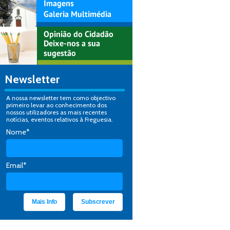
Newsletter
A nossa newsletter tem como objectivo
primeiro levar ao conhecimento dos
nossos utilizadores as mais recentes
notícias, eventos relativos à Freguesia.
Nome*
Email*