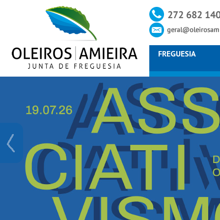
FREGUESIA