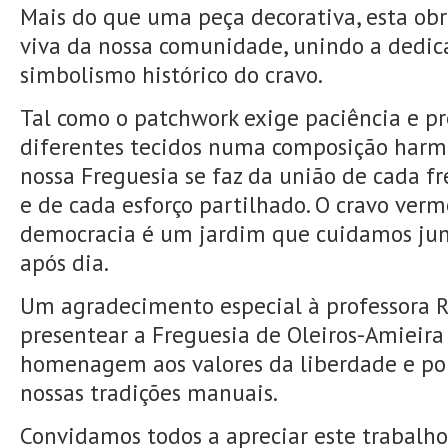
Mais do que uma peça decorativa, esta ob
viva da nossa comunidade, unindo a dedic
simbolismo histórico do cravo.
Tal como o patchwork exige paciência e pr
diferentes tecidos numa composição har
nossa Freguesia se faz da união de cada fr
e de cada esforço partilhado. O cravo verm
democracia é um jardim que cuidamos junt
após dia.
Um agradecimento especial à professora R
presentear a Freguesia de Oleiros-Amieira
homenagem aos valores da liberdade e por
nossas tradições manuais.
Convidamos todos a apreciar este trabalho