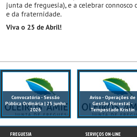
junta de freguesia), e a celebrar connosco 
e da fraternidade.
Viva o 25 de Abril!
Convocatória - Sessão
Aviso - Operações de
Pública Ordinária | 25 junho
Gestão Florestal -
2026
Tempestade Kristin
FREGUESIA
SERVIÇOS ON-LINE