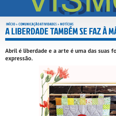
INÍCIO
COMUNICAÇÃO ATIVIDADES
NOTÍCIAS
»
»
A LIBERDADE TAMBÉM SE FAZ À M
Abril é liberdade e a arte é uma das suas 
expressão.