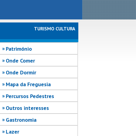
TURISMO CULTURA
Património
Onde Comer
Onde Dormir
Mapa da Freguesia
Percursos Pedestres
Outros interesses
Gastronomia
Lazer