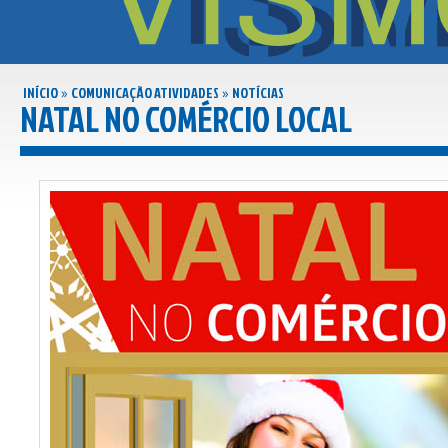
INÍCIO
COMUNICAÇÃO ATIVIDADES
NOTÍCIAS
»
»
NATAL NO COMÉRCIO LOCAL