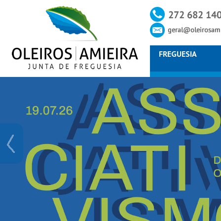
FREGUESIA