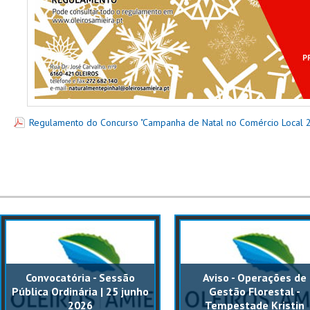
Regulamento do Concurso "Campanha de Natal no Comércio Local 
Convocatória - Sessão
Aviso - Operações de
Pública Ordinária | 25 junho
Gestão Florestal -
2026
Tempestade Kristin