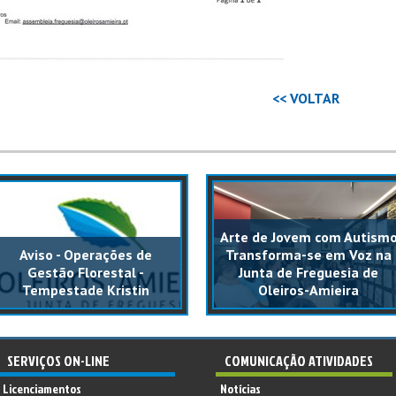
<< VOLTAR
Arte de Jovem com Autism
Aviso - Operações de
Transforma-se em Voz na
Gestão Florestal -
Junta de Freguesia de
Tempestade Kristin
Oleiros-Amieira
SERVIÇOS ON-LINE
COMUNICAÇÃO ATIVIDADES
Licenciamentos
Notícias