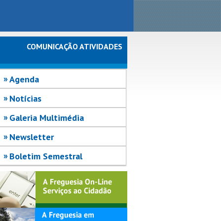
COMUNICAÇÃO ATIVIDADES
Agenda
Notícias
Galeria Multimédia
Newsletter
Boletim Semestral