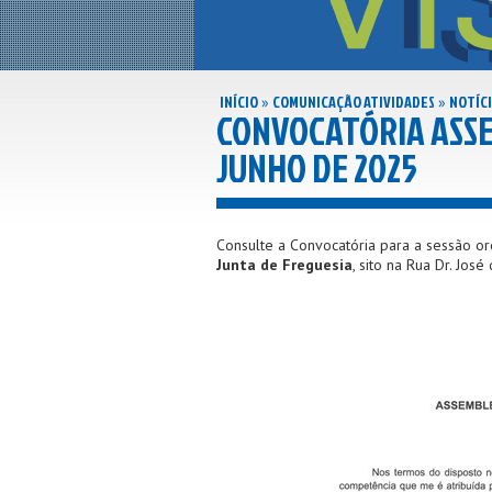
INÍCIO
COMUNICAÇÃO ATIVIDADES
NOTÍCI
»
»
CONVOCATÓRIA ASSE
JUNHO DE 2025
Consulte a Convocatória para a sessão or
Junta de Freguesia
, sito na Rua Dr. Jos