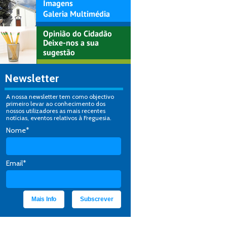
Newsletter
A nossa newsletter tem como objectivo
primeiro levar ao conhecimento dos
nossos utilizadores as mais recentes
notícias, eventos relativos à Freguesia.
Nome*
Email*