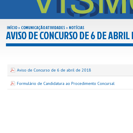
INÍCIO
COMUNICAÇÃO ATIVIDADES
NOTÍCIAS
»
»
AVISO DE CONCURSO DE 6 DE ABRIL 
Aviso de Concurso de 6 de abril de 2018
Formulário de Candidatura ao Procedimento Concursal