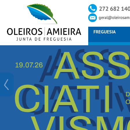
FREGUESIA