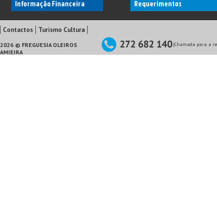
Informação Financeira
Requerimentos
Contactos
Turismo Cultura
2026 © FREGUESIA OLEIROS
(Chamada para a red
AMIEIRA