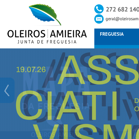
FREGUESIA