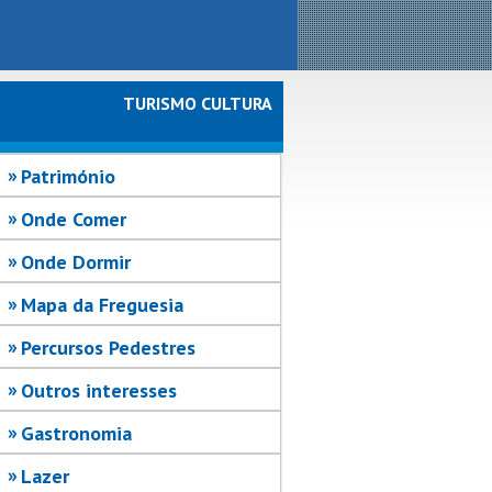
TURISMO CULTURA
Património
Onde Comer
Onde Dormir
Mapa da Freguesia
Percursos Pedestres
Outros interesses
Gastronomia
Lazer