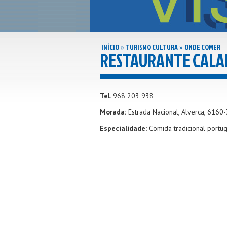
INÍCIO
TURISMO CULTURA
ONDE COMER
»
»
RESTAURANTE CALA
Tel.
968 203 938
Morada:
Estrada Nacional, Alverca, 6160
Especialidade:
Comida tradicional portu