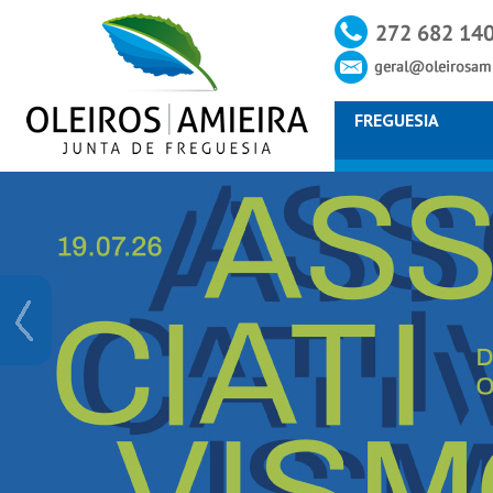
FREGUESIA