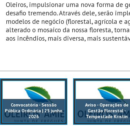
Oleiros, impulsionar uma nova forma de g
desafio tremendo. Através dele, serão im
modelos de negócio (florestal, agrícola e a
alterado o mosaico da nossa floresta, torn
aos incêndios, mais diversa, mais sustentáv
Convocatória - Sessão
Aviso - Operações de
Pública Ordinária | 25 junho
Gestão Florestal -
2026
Tempestade Kristin