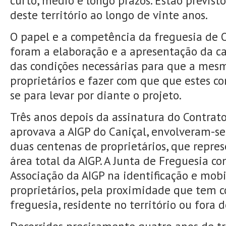
curto, médio e longo prazos. Estão previst
deste território ao longo de vinte anos.
O papel e a competência da freguesia de O
foram a elaboração e a apresentação da ca
das condições necessárias para que a mesm
proprietários e fazer com que que estes c
se para levar por diante o projeto.
Três anos depois da assinatura do Contra
aprovava a AIGP do Caniçal, envolveram-se
duas centenas de proprietários, que repr
área total da AIGP. A Junta de Freguesia co
Associação da AIGP na identificação e mobi
proprietários, pela proximidade que tem 
freguesia, residente no território ou fora d