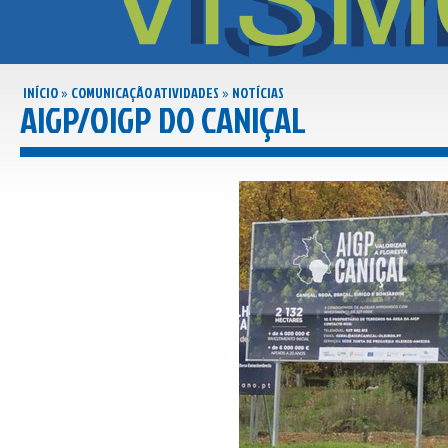
INÍCIO
COMUNICAÇÃO ATIVIDADES
NOTÍCIAS
»
»
AIGP/OIGP DO CANIÇAL